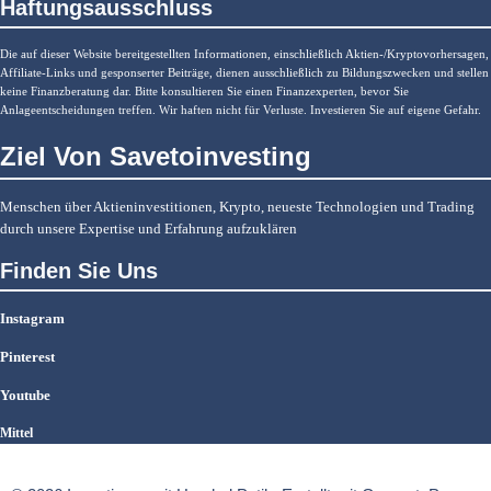
Haftungsausschluss
Die auf dieser Website bereitgestellten Informationen, einschließlich Aktien-/Kryptovorhersagen,
Affiliate-Links und gesponserter Beiträge, dienen ausschließlich zu Bildungszwecken und stellen
keine Finanzberatung dar. Bitte konsultieren Sie einen Finanzexperten, bevor Sie
Anlageentscheidungen treffen. Wir haften nicht für Verluste. Investieren Sie auf eigene Gefahr.
Ziel Von Savetoinvesting
Menschen über Aktieninvestitionen, Krypto, neueste Technologien und Trading
durch unsere Expertise und Erfahrung aufzuklären
Finden Sie Uns
Instagram
Pinterest
Youtube
Mittel