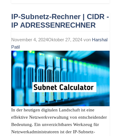
IP-Subnetz-Rechner | CIDR -
IP ADRESSENRECHNER
November 4, 2024
Oktober 27, 2024
von
Harshal
Patil
In der heutigen digitalen Landschaft ist eine
effektive Netzwerkverwaltung von entscheidender
Bedeutung. Ein unverzichtbares Werkzeug für
Netzwerkadministratoren ist der IP-Subnetz-