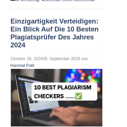
Einzigartigkeit Verteidigen:
Ein Blick Auf Die 10 Besten
Plagiatsprüfer Des Jahres
2024
Oktober 28, 2024
30. September 2024
von
Harshal Patil