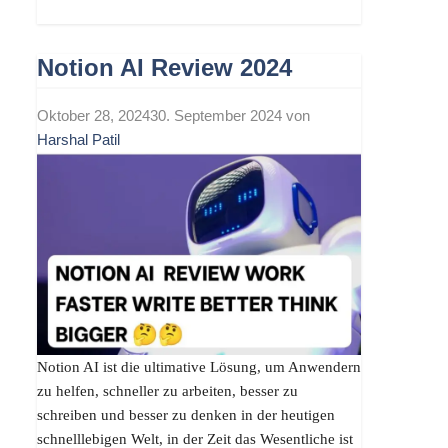
Notion AI Review 2024
Oktober 28, 2024
30. September 2024
von
Harshal Patil
Notion AI ist die ultimative Lösung, um Anwendern
zu helfen, schneller zu arbeiten, besser zu
schreiben und besser zu denken in der heutigen
schnelllebigen Welt, in der Zeit das Wesentliche ist