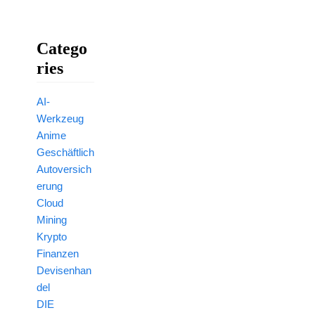
Catego
Ries
AI-
Werkzeug
Anime
Geschäftlich
Autoversich
erung
Cloud
Mining
Krypto
Finanzen
Devisenhan
del
DIE