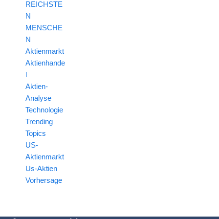
REICHSTE
N
MENSCHE
N
Aktienmarkt
Aktienhande
l
Aktien-
Analyse
Technologie
Trending
Topics
US-
Aktienmarkt
Us-Aktien
Vorhersage