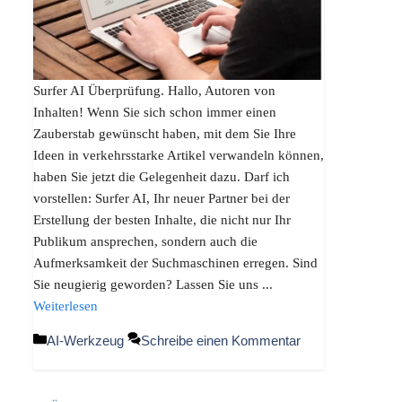
Surfer AI Überprüfung. Hallo, Autoren von
Inhalten! Wenn Sie sich schon immer einen
Zauberstab gewünscht haben, mit dem Sie Ihre
Ideen in verkehrsstarke Artikel verwandeln können,
haben Sie jetzt die Gelegenheit dazu. Darf ich
vorstellen: Surfer AI, Ihr neuer Partner bei der
Erstellung der besten Inhalte, die nicht nur Ihr
Publikum ansprechen, sondern auch die
Aufmerksamkeit der Suchmaschinen erregen. Sind
Sie neugierig geworden? Lassen Sie uns ...
Weiterlesen
Kategorien
AI-Werkzeug
Schreibe einen Kommentar