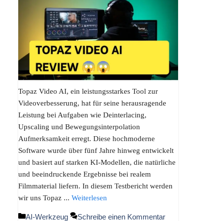
Topaz Video AI, ein leistungsstarkes Tool zur
Videoverbesserung, hat für seine herausragende
Leistung bei Aufgaben wie Deinterlacing,
Upscaling und Bewegungsinterpolation
Aufmerksamkeit erregt. Diese hochmoderne
Software wurde über fünf Jahre hinweg entwickelt
und basiert auf starken KI-Modellen, die natürliche
und beeindruckende Ergebnisse bei realem
Filmmaterial liefern. In diesem Testbericht werden
wir uns Topaz ...
Weiterlesen
Kategorien
AI-Werkzeug
Schreibe einen Kommentar