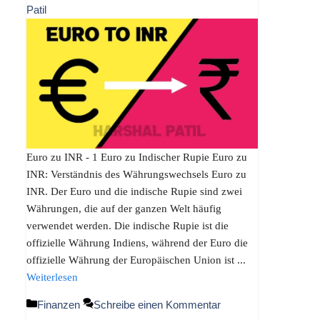
Patil
Euro zu INR - 1 Euro zu Indischer Rupie Euro zu
INR: Verständnis des Währungswechsels Euro zu
INR. Der Euro und die indische Rupie sind zwei
Währungen, die auf der ganzen Welt häufig
verwendet werden. Die indische Rupie ist die
offizielle Währung Indiens, während der Euro die
offizielle Währung der Europäischen Union ist ...
Weiterlesen
Kategorien
Finanzen
Schreibe einen Kommentar