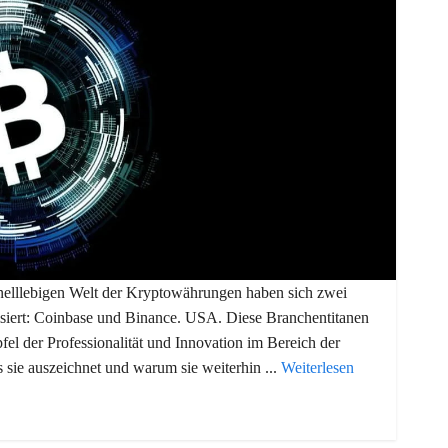
hnelllebigen Welt der Kryptowährungen haben sich zwei
llisiert: Coinbase und Binance. USA. Diese Branchentitanen
pfel der Professionalität und Innovation im Bereich der
 sie auszeichnet und warum sie weiterhin ...
Weiterlesen