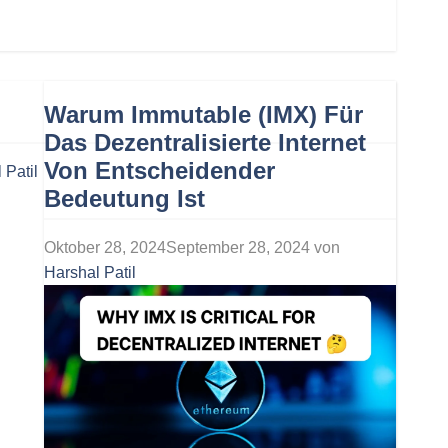
Warum Immutable (IMX) Für
Das Dezentralisierte Internet
Von Entscheidender
 Patil
Bedeutung Ist
Oktober 28, 2024
September 28, 2024
von
Harshal Patil