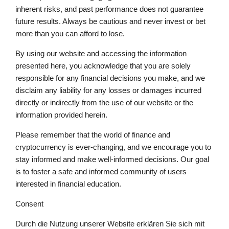
inherent risks, and past performance does not guarantee
future results. Always be cautious and never invest or bet
more than you can afford to lose.
By using our website and accessing the information
presented here, you acknowledge that you are solely
responsible for any financial decisions you make, and we
disclaim any liability for any losses or damages incurred
directly or indirectly from the use of our website or the
information provided herein.
Please remember that the world of finance and
cryptocurrency is ever-changing, and we encourage you to
stay informed and make well-informed decisions. Our goal
is to foster a safe and informed community of users
interested in financial education.
Consent
Durch die Nutzung unserer Website erklären Sie sich mit