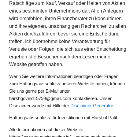
Ratschläge zum Kauf, Verkauf oder Halten von Aktien
eines bestimmten Unternehmens dar. Allen Anlegern
wird empfohlen, ihren Finanzberater zu konsultieren
und ihre eigenen, unabhängigen Recherchen zu allen
Aktien durchzuführen, bevor sie eine Entscheidung
treffen. Ich übernehme keine Verantwortung für
Verluste oder Folgen, die sich aus einer Entscheidung
ergeben, die Besucher nach dem Lesen meiner
Website getroffen haben.
Wenn Sie weitere Informationen benötigen oder Fragen
zum Haftungsausschluss unserer Website haben, können
Sie uns gerne per E-Mail unter
harshgovind15799@gmail.com kontaktieren. Unser
Disclaimer wurde mit Hilfe der
Disclaimer Generator
.
Haftungsausschluss für Investitionen mit Harshal Patil
Alle Informationen auf dieser Website -
https://www.savetoinvesting.in/ - werden nach bestem