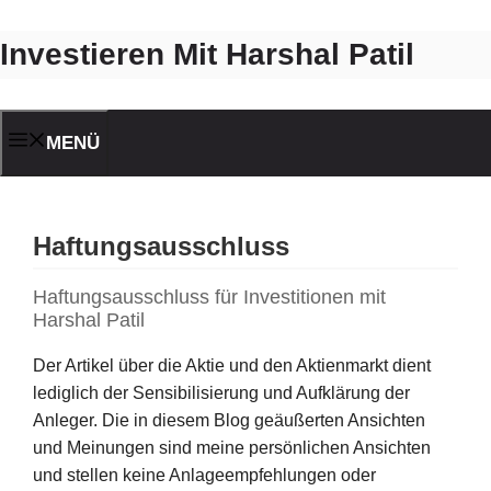
Zum
Investieren Mit Harshal Patil
Inhalt
springen
MENÜ
Haftungsausschluss
Haftungsausschluss für Investitionen mit
Harshal Patil
Der Artikel über die Aktie und den Aktienmarkt dient
lediglich der Sensibilisierung und Aufklärung der
Anleger. Die in diesem Blog geäußerten Ansichten
und Meinungen sind meine persönlichen Ansichten
und stellen keine Anlageempfehlungen oder