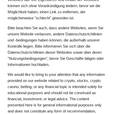
können sich ohne Vorankündigung ändern, bevor wir die
Möglichkeit haben, einen Link zu entfernen, der
möglicherweise "schlecht" geworden ist.
Bitte beachten Sie auch, dass andere Websites, wenn Sie
unsere Website verlassen, andere Datenschutzrichtlinien
und -bedingungen haben können, die außerhalb unserer
Kontrolle liegen. Bitte informieren Sie sich über die
Datenschutzrichtlinien dieser Websites sowie über deren
"Nutzungsbedingungen", bevor Sie Geschäfte tätigen oder
Informationen hochladen.
We would like to bring to your attention that any information
provided on our website related to crypto, stocks, crypto
casino, betting, or any financial topic is intended solely for
educational purposes and should not be construed as
financial, investment, or legal advice. The content
presented here is for general informational purposes only
and does not constitute any form of recommendation,