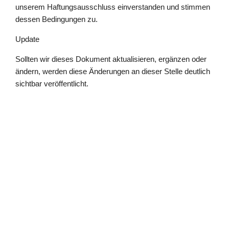
unserem Haftungsausschluss einverstanden und stimmen
dessen Bedingungen zu.
Update
Sollten wir dieses Dokument aktualisieren, ergänzen oder
ändern, werden diese Änderungen an dieser Stelle deutlich
sichtbar veröffentlicht.