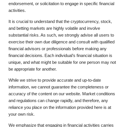
endorsement, or solicitation to engage in specific financial
activities.
It is crucial to understand that the cryptocurrency, stock,
and betting markets are highly volatile and involve
substantial risks. As such, we strongly advise all users to
exercise their own due diligence and consult with qualified
financial advisors or professionals before making any
financial decisions. Each individual’s financial situation is
unique, and what might be suitable for one person may not
be appropriate for another.
While we strive to provide accurate and up-to-date
information, we cannot guarantee the completeness or
accuracy of the content on our website. Market conditions
and regulations can change rapidly, and therefore, any
reliance you place on the information provided here is at
your own risk.
We emphasize that engaging in financial activities carries