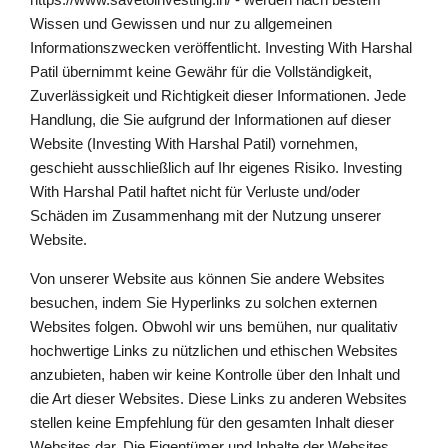
Wissen und Gewissen und nur zu allgemeinen
Informationszwecken veröffentlicht. Investing With Harshal
Patil übernimmt keine Gewähr für die Vollständigkeit,
Zuverlässigkeit und Richtigkeit dieser Informationen. Jede
Handlung, die Sie aufgrund der Informationen auf dieser
Website (Investing With Harshal Patil) vornehmen,
geschieht ausschließlich auf Ihr eigenes Risiko. Investing
With Harshal Patil haftet nicht für Verluste und/oder
Schäden im Zusammenhang mit der Nutzung unserer
Website.
Von unserer Website aus können Sie andere Websites
besuchen, indem Sie Hyperlinks zu solchen externen
Websites folgen. Obwohl wir uns bemühen, nur qualitativ
hochwertige Links zu nützlichen und ethischen Websites
anzubieten, haben wir keine Kontrolle über den Inhalt und
die Art dieser Websites. Diese Links zu anderen Websites
stellen keine Empfehlung für den gesamten Inhalt dieser
Websites dar. Die Eigentümer und Inhalte der Websites