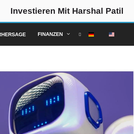
Investieren Mit Harshal Patil
FINANZEN
ORHERSAGE