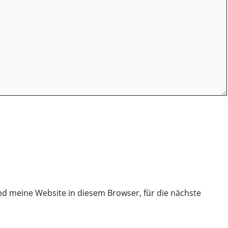
d meine Website in diesem Browser, für die nächste