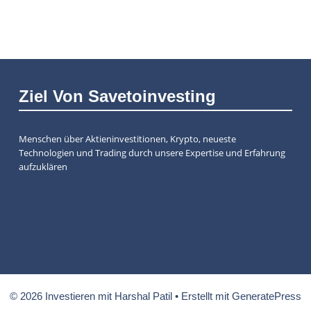
Ziel Von Savetoinvesting
Menschen über Aktieninvestitionen, Krypto, neueste
Technologien und Trading durch unsere Expertise und Erfahrung
aufzuklären
© 2026 Investieren mit Harshal Patil
• Erstellt mit
GeneratePress