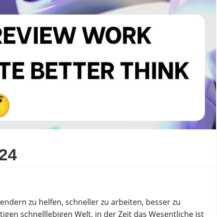
024
endern zu helfen, schneller zu arbeiten, besser zu
gen schnelllebigen Welt, in der Zeit das Wesentliche ist