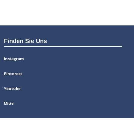
Finden Sie Uns
Instagram
Pinterest
Youtube
Mittel