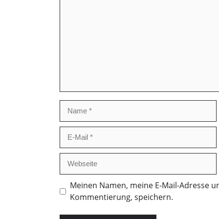
Name
E-
Mail
Webseite
Meinen Namen, meine E-Mail-Adresse un
Kommentierung, speichern.