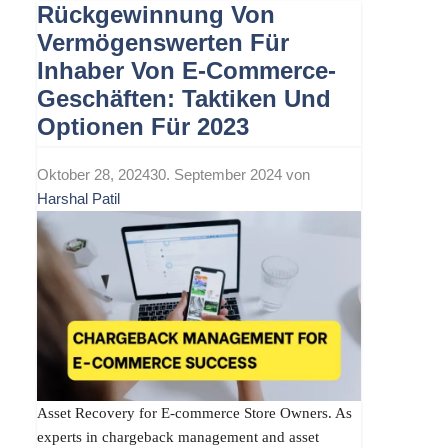
Rückgewinnung Von
Vermögenswerten Für
Inhaber Von E-Commerce-
Geschäften: Taktiken Und
Optionen Für 2023
Oktober 28, 2024
30. September 2024
von
Harshal Patil
Asset Recovery for E-commerce Store Owners. As
experts in chargeback management and asset