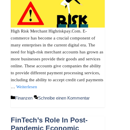
High Risk Merchant Highriskpay.Com. E-
commerce has become a crucial component of
many enterprises in the current digital era. The
need for high-risk merchant accounts has grown as
more businesses provide their goods and services
online. These accounts give companies the ability
to provide different payment processing services,
including the ability to accept credit card payments
…
Weiterlesen
Kategorien
Finanzen
Schreibe einen Kommentar
FinTech’s Role In Post-
Pandemic Economic