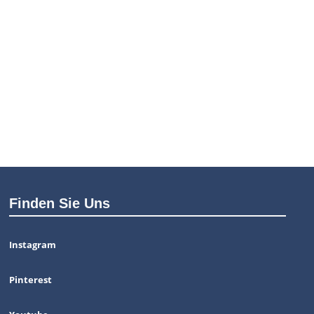
Finden Sie Uns
Instagram
Pinterest