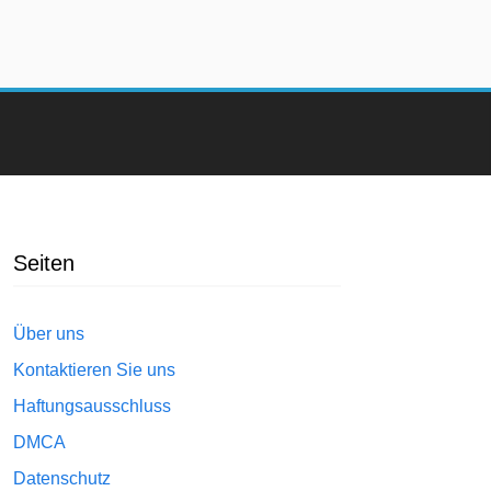
Seiten
Über uns
Kontaktieren Sie uns
Haftungsausschluss
DMCA
Datenschutz