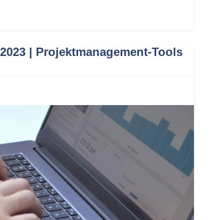
2023 | Projektmanagement-Tools