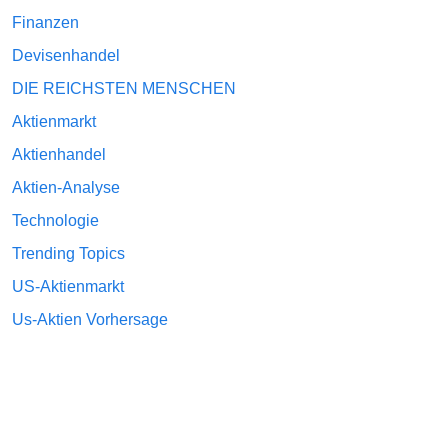
Finanzen
Devisenhandel
DIE REICHSTEN MENSCHEN
Aktienmarkt
Aktienhandel
Aktien-Analyse
Technologie
Trending Topics
US-Aktienmarkt
Us-Aktien Vorhersage