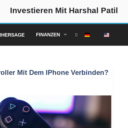
Investieren Mit Harshal Patil
FINANZEN
ORHERSAGE
oller Mit Dem IPhone Verbinden?