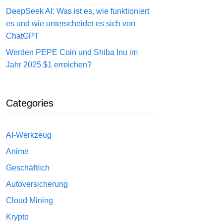
DeepSeek AI: Was ist es, wie funktioniert
es und wie unterscheidet es sich von
ChatGPT
Werden PEPE Coin und Shiba Inu im
Jahr 2025 $1 erreichen?
Categories
AI-Werkzeug
Anime
Geschäftlich
Autoversicherung
Cloud Mining
Krypto