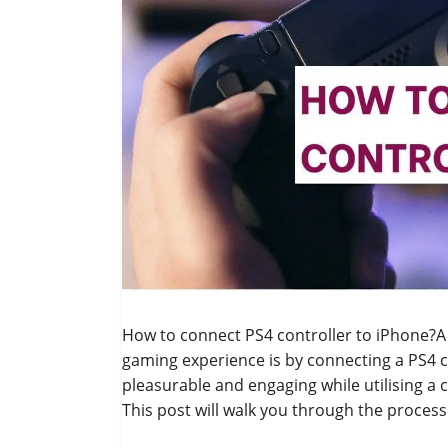
How to connect PS4 controller to iPhone?A 
gaming experience is by connecting a PS4 
pleasurable and engaging while utilising a 
This post will walk you through the proces