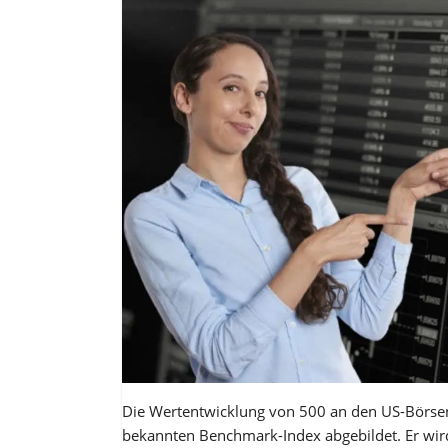
Die Wertentwicklung von 500 an den US-Börsen
bekannten Benchmark-Index abgebildet. Er wir