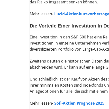
das Risiko insgesamt senken können.
Mehr lessen-
Lucid-Aktienkursvorhersage
Die Vorteile Einer Investition In 
Eine Investition in den S&P 500 hat eine Rei
Investitionen in einzelne Unternehmen ver
diversifizierten Portfolio von Large-Cap-Akt
Zweitens deuten die historischen Daten dara
abschneiden wird. Er kann auf eine lange G
Und schließlich ist der Kauf von Aktien de
ihrer minimalen Kosten sind Indexfonds 
Anlageoptionen für alle, die sich mit ein
Mehr lessen-
Sofi-Aktien Prognose 2025