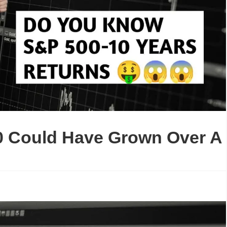
0 Could Have Grown Over A