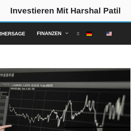
Investieren Mit Harshal Patil
FINANZEN
ORHERSAGE