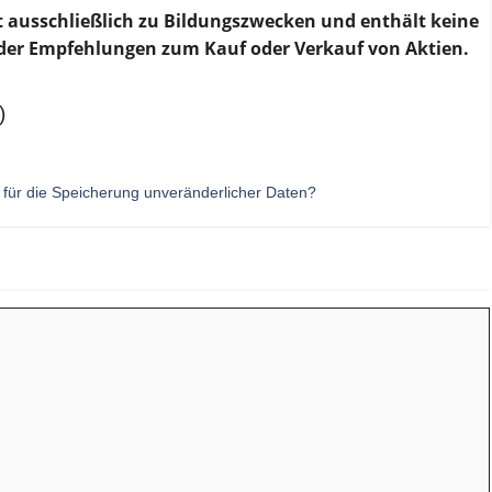
nt ausschließlich zu Bildungszwecken und enthält keine
 oder Empfehlungen zum Kauf oder Verkauf von Aktien.
)
 für die Speicherung unveränderlicher Daten?