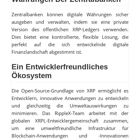
Zentralbanken können digitale Währungen sicher
ausgeben und verwalten, indem sie eine private
Version des öffentlichen XRP-Ledgers verwenden.
Dies bietet eine kontrollierte, flexible Lösung, die
perfekt auf die sich entwickelnde digitale
Finanzlandschaft abgestimmt ist.
Ein Entwicklerfreundliches
Ökosystem
Die Open-Source-Grundlage von XRP ermöglicht es
Entwicklern, innovative Anwendungen zu entwickeln
und gleichzeitig die Umweltauswirkungen zu
minimieren. Das RippleX-Team arbeitet mit der
globalen XRPL-Entwicklergemeinschaft zusammen,
um eine umweltfreundliche Infrastruktur für
Blockchain-Anwendungen und -Innovationen