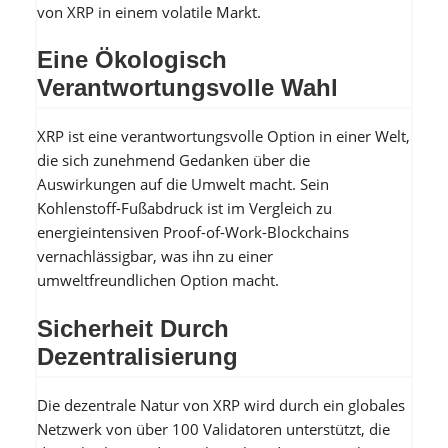
von XRP in einem volatile Markt.
Eine Ökologisch
Verantwortungsvolle Wahl
XRP ist eine verantwortungsvolle Option in einer Welt,
die sich zunehmend Gedanken über die
Auswirkungen auf die Umwelt macht. Sein
Kohlenstoff-Fußabdruck ist im Vergleich zu
energieintensiven Proof-of-Work-Blockchains
vernachlässigbar, was ihn zu einer
umweltfreundlichen Option macht.
Sicherheit Durch
Dezentralisierung
Die dezentrale Natur von XRP wird durch ein globales
Netzwerk von über 100 Validatoren unterstützt, die