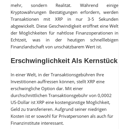
mehr, sondern Realität. Während einige
Kryptowährungen Bestätigungen erfordern, werden
Transaktionen mit XRP in nur 3-5 Sekunden
abgewickelt. Diese Geschwindigkeit eröffnet eine Welt
der Möglichkeiten für nahtlose Finanzoperationen in
Echtzeit, was in der heutigen schnelllebigen
Finanzlandschaft von unschätzbarem Wert ist.
Erschwinglichkeit Als Kernstück
In einer Welt, in der Transaktionsgebühren Ihre
Investitionen auffressen können, stellt XRP eine
erschwingliche Option dar. Mit einer
durchschnittlichen Transaktionsgebühr von 0,0002
US-Dollar ist XRP eine kostengünstige Möglichkeit,
Geld zu transferieren. Aufgrund seiner niedrigen
Kosten ist er sowohl für Privatpersonen als auch für
Finanzinstitute interessant.