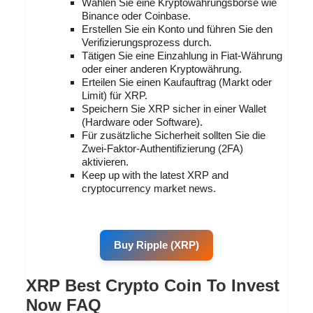
Wählen Sie eine Kryptowährungsbörse wie
Binance oder Coinbase.
Erstellen Sie ein Konto und führen Sie den
Verifizierungsprozess durch.
Tätigen Sie eine Einzahlung in Fiat-Währung
oder einer anderen Kryptowährung.
Erteilen Sie einen Kaufauftrag (Markt oder
Limit) für XRP.
Speichern Sie XRP sicher in einer Wallet
(Hardware oder Software).
Für zusätzliche Sicherheit sollten Sie die
Zwei-Faktor-Authentifizierung (2FA)
aktivieren.
Keep up with the latest XRP and
cryptocurrency market news.
Buy Ripple (XRP)
XRP Best Crypto Coin To Invest
Now FAQ