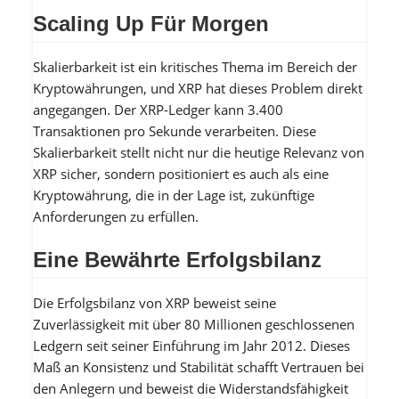
Scaling Up Für Morgen
Skalierbarkeit ist ein kritisches Thema im Bereich der
Kryptowährungen, und XRP hat dieses Problem direkt
angegangen. Der XRP-Ledger kann 3.400
Transaktionen pro Sekunde verarbeiten. Diese
Skalierbarkeit stellt nicht nur die heutige Relevanz von
XRP sicher, sondern positioniert es auch als eine
Kryptowährung, die in der Lage ist, zukünftige
Anforderungen zu erfüllen.
Eine Bewährte Erfolgsbilanz
Die Erfolgsbilanz von XRP beweist seine
Zuverlässigkeit mit über 80 Millionen geschlossenen
Ledgern seit seiner Einführung im Jahr 2012. Dieses
Maß an Konsistenz und Stabilität schafft Vertrauen bei
den Anlegern und beweist die Widerstandsfähigkeit