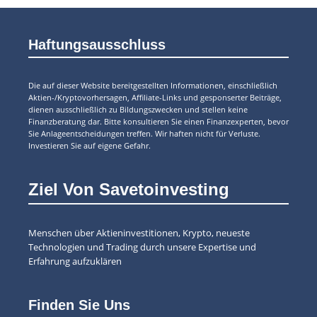
Haftungsausschluss
Die auf dieser Website bereitgestellten Informationen, einschließlich
Aktien-/Kryptovorhersagen, Affiliate-Links und gesponserter Beiträge,
dienen ausschließlich zu Bildungszwecken und stellen keine
Finanzberatung dar. Bitte konsultieren Sie einen Finanzexperten, bevor
Sie Anlageentscheidungen treffen. Wir haften nicht für Verluste.
Investieren Sie auf eigene Gefahr.
Ziel Von Savetoinvesting
Menschen über Aktieninvestitionen, Krypto, neueste
Technologien und Trading durch unsere Expertise und
Erfahrung aufzuklären
Finden Sie Uns