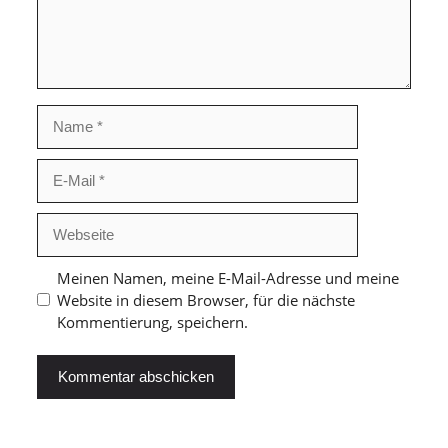
Name
E-
Mail
Webseite
Meinen Namen, meine E-Mail-Adresse und meine
Website in diesem Browser, für die nächste
Kommentierung, speichern.