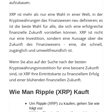
aufzubauen.
XRP ist mehr als nur eine Wahl in einer Welt, in der
Kryptowährungen das Finanzwesen neu definieren; es
ist die beste Wahl für alle, die sich eine erfolgreiche
finanzielle Zukunft vorstellen können. XRP ist nicht
nur eine Investition, sondern eine Aussage über die
Zukunft des Finanzwesens - eine, die schnell,
zugänglich und umweltfreundlich ist.
Wenn Sie also auf der Suche nach der besten
Kryptowährungsinvestition für eine bessere Zukunft
sind, ist XRP Ihre Eintrittskarte zu finanziellem Erfolg
und einer blühenden finanziellen Zukunft.
Wie Man Ripple (XRP) Kauft
Um Ripple (XRP) zu kaufen, gehen Sie wie
folgt vor: