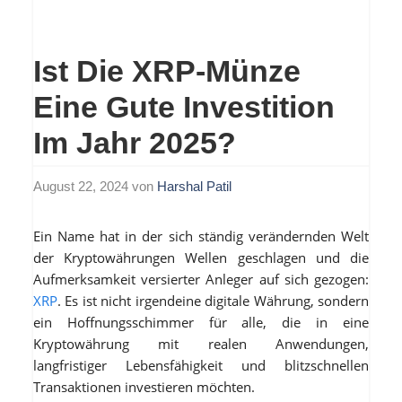
Ist Die XRP-Münze
Eine Gute Investition
Im Jahr 2025?
August 22, 2024
von
Harshal Patil
Ein Name hat in der sich ständig verändernden Welt
der Kryptowährungen Wellen geschlagen und die
Aufmerksamkeit versierter Anleger auf sich gezogen:
XRP
. Es ist nicht irgendeine digitale Währung, sondern
ein Hoffnungsschimmer für alle, die in eine
Kryptowährung mit realen Anwendungen,
langfristiger Lebensfähigkeit und blitzschnellen
Transaktionen investieren möchten.