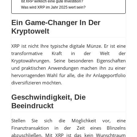
Ist XRP wirklich eine gute Investition?
Was wird XRP im Jahr 2025 wert sein?
Ein Game-Changer In Der
Kryptowelt
XRP ist nicht Ihre typische digitale Münze. Er ist eine
transformative Kraft in der Welt der
Kryptowährungen. Seine besonderen Eigenschaften
und praktischen Anwendungen machen ihn zu einer
hervorragenden Wahl für alle, die ihr Anlageportfolio
diversifizieren möchten.
Geschwindigkeit, Die
Beeindruckt
Stellen Sie sich die Möglichkeit vor, eine
Finanztransaktion in der Zeit eines Blinzelns
abzuschließen. Mit XRP ist das kein Wunschtraum