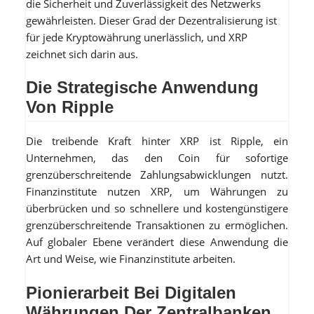
die Sicherheit und Zuverlässigkeit des Netzwerks
gewährleisten. Dieser Grad der Dezentralisierung ist
für jede Kryptowährung unerlässlich, und XRP
zeichnet sich darin aus.
Die Strategische Anwendung
Von Ripple
Die treibende Kraft hinter XRP ist Ripple, ein
Unternehmen, das den Coin für sofortige
grenzüberschreitende Zahlungsabwicklungen nutzt.
Finanzinstitute nutzen XRP, um Währungen zu
überbrücken und so schnellere und kostengünstigere
grenzüberschreitende Transaktionen zu ermöglichen.
Auf globaler Ebene verändert diese Anwendung die
Art und Weise, wie Finanzinstitute arbeiten.
Pionierarbeit Bei Digitalen
Währungen Der Zentralbanken