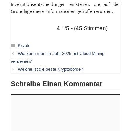
Investitionsentscheidungen entstehen, die auf der
Grundlage dieser Informationen getroffen wurden.
4.1/5 - (45 Stimmen)
Kategorien
Krypto
Wie kann man im Jahr 2025 mit Cloud Mining
verdienen?
Welche ist die beste Kryptobörse?
Schreibe Einen Kommentar
Kommentar