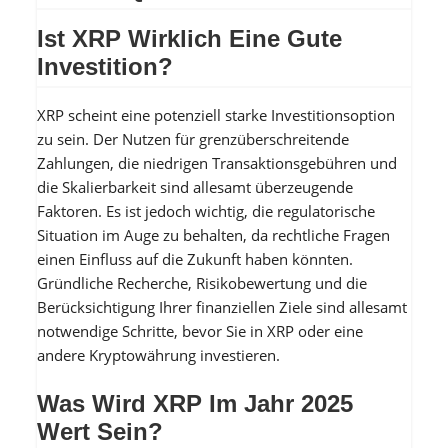
Ist XRP Wirklich Eine Gute
Investition?
XRP scheint eine potenziell starke Investitionsoption
zu sein. Der Nutzen für grenzüberschreitende
Zahlungen, die niedrigen Transaktionsgebühren und
die Skalierbarkeit sind allesamt überzeugende
Faktoren. Es ist jedoch wichtig, die regulatorische
Situation im Auge zu behalten, da rechtliche Fragen
einen Einfluss auf die Zukunft haben könnten.
Gründliche Recherche, Risikobewertung und die
Berücksichtigung Ihrer finanziellen Ziele sind allesamt
notwendige Schritte, bevor Sie in XRP oder eine
andere Kryptowährung investieren.
Was Wird XRP Im Jahr 2025
Wert Sein?