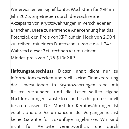
Wir erwarten ein signifikantes Wachstum für XRP im
Jahr 2025, angetrieben durch die wachsende
Akzeptanz von Kryptowährungen in verschiedenen
Branchen. Diese zunehmende Anerkennung hat das
Potenzial, den Preis von XRP auf ein Hoch von 2,90 $
zu treiben, mit einem Durchschnitt von etwa 1,74 $.
Während dieser Zeit rechnen wir mit einem
Mindestpreis von 1,75 $ für XRP.
Haftungsausschluss
: Dieser Inhalt dient nur zu
Informationszwecken und stellt keine Finanzberatung
dar. Investitionen in Kryptowährungen sind mit
Risiken verbunden, und die Leser sollten eigene
Nachforschungen anstellen und sich professionell
beraten lassen. Der Markt für Kryptowährungen ist
volatil, und die Performance in der Vergangenheit ist
keine Garantie für zukünftige Ergebnisse. Wir sind
nicht für Verluste verantwortlich, die durch