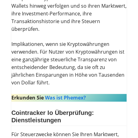
Wallets hinweg verfolgen und so ihren Marktwert,
ihre Investment-Performance, ihre
Transaktionshistorie und ihre Steuern
überprüfen.
Implikationen, wenn sie Kryptowährungen
verwenden. Für Nutzer von Kryptowährungen ist
eine ganzjährige steuerliche Transparenz von
entscheidender Bedeutung, da sie oft zu
jährlichen Einsparungen in Höhe von Tausenden
von Dollar führt.
Erkunden Sie
Was ist Phemex?
Cointracker Io Überprüfung:
Dienstleistungen
Für Steuerzwecke können Sie Ihren Marktwert,