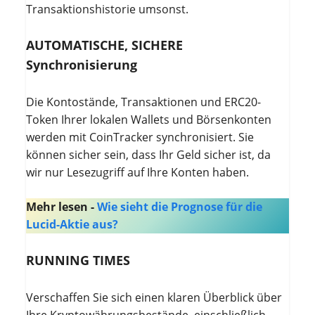
Transaktionshistorie umsonst.
AUTOMATISCHE, SICHERE
Synchronisierung
Die Kontostände, Transaktionen und ERC20-
Token Ihrer lokalen Wallets und Börsenkonten
werden mit CoinTracker synchronisiert. Sie
können sicher sein, dass Ihr Geld sicher ist, da
wir nur Lesezugriff auf Ihre Konten haben.
Mehr lesen -
Wie sieht die Prognose für die
Lucid-Aktie aus?
RUNNING TIMES
Verschaffen Sie sich einen klaren Überblick über
Ihre Kryptowährungsbestände, einschließlich