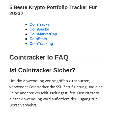
5 Beste Krypto-Portfolio-Tracker Für
2023?
CoinTracker
CoinGecko
CoinMarketCap
CoinStats
CoinTracking
Cointracker Io FAQ
Ist Cointracker Sicher?
Um die Anwendung vor Angriffen zu schützen,
verwendet Cointracker die SSL-Zertifizierung und eine
Reihe anderer Verschlüsselungsstufen. Den Nutzern
dieser Anwendung wird außerdem der Zugang zur
Börse verwehrt.