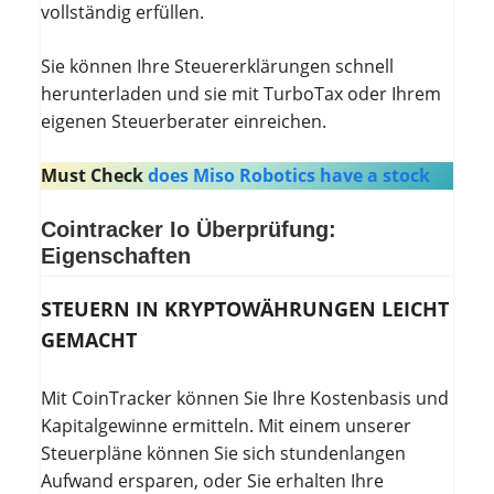
vollständig erfüllen.
Sie können Ihre Steuererklärungen schnell
herunterladen und sie mit TurboTax oder Ihrem
eigenen Steuerberater einreichen.
Must Check
does Miso Robotics have a stock
Cointracker Io Überprüfung:
Eigenschaften
STEUERN IN KRYPTOWÄHRUNGEN LEICHT
GEMACHT
Mit CoinTracker können Sie Ihre Kostenbasis und
Kapitalgewinne ermitteln. Mit einem unserer
Steuerpläne können Sie sich stundenlangen
Aufwand ersparen, oder Sie erhalten Ihre