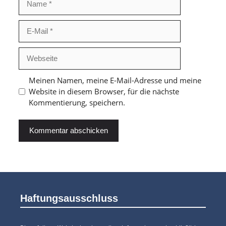
E-
Mail
Webseite
Meinen Namen, meine E-Mail-Adresse und meine
Website in diesem Browser, für die nächste
Kommentierung, speichern.
Haftungsausschluss