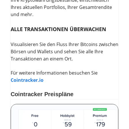
Ihres aktuellen Portfolios, Ihrer Gesamtrendite
und mehr.
ALLE TRANSAKTIONEN ÜBERWACHEN
Visualisieren Sie den Fluss Ihrer Bitcoins zwischen
Börsen und Wallets und sehen Sie alle Ihre
Transaktionen an einem Ort.
Für weitere Informationen besuchen Sie
Cointracker.io
Cointracker Preispläne