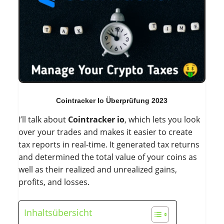
Cointracker Io Überprüfung 2023
I’ll talk about
Cointracker io
, which lets you look
over your trades and makes it easier to create
tax reports in real-time. It generated tax returns
and determined the total value of your coins as
well as their realized and unrealized gains,
profits, and losses.
Inhaltsübersicht