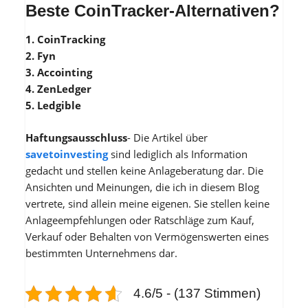
Beste CoinTracker-Alternativen?
1. CoinTracking
2. Fyn
3. Accointing
4. ZenLedger
5. Ledgible
Haftungsausschluss
- Die Artikel über
savetoinvesting
sind lediglich als Information
gedacht und stellen keine Anlageberatung dar. Die
Ansichten und Meinungen, die ich in diesem Blog
vertrete, sind allein meine eigenen. Sie stellen keine
Anlageempfehlungen oder Ratschläge zum Kauf,
Verkauf oder Behalten von Vermögenswerten eines
bestimmten Unternehmens dar.
4.6/5 - (137 Stimmen)