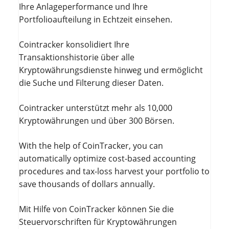
Ihre Anlageperformance und Ihre
Portfolioaufteilung in Echtzeit einsehen.
Cointracker konsolidiert Ihre
Transaktionshistorie über alle
Kryptowährungsdienste hinweg und ermöglicht
die Suche und Filterung dieser Daten.
Cointracker unterstützt mehr als 10,000
Kryptowährungen und über 300 Börsen.
With the help of CoinTracker, you can
automatically optimize cost-based accounting
procedures and tax-loss harvest your portfolio to
save thousands of dollars annually.
Mit Hilfe von CoinTracker können Sie die
Steuervorschriften für Kryptowährungen