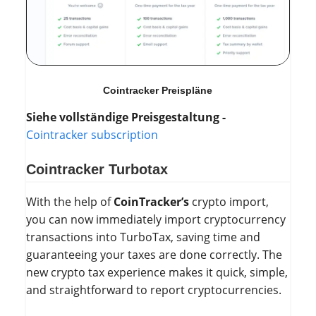
Cointracker Preispläne
Siehe vollständige Preisgestaltung -
Cointracker subscription
Cointracker Turbotax
With the help of
CoinTracker’s
crypto import,
you can now immediately import cryptocurrency
transactions into TurboTax, saving time and
guaranteeing your taxes are done correctly. The
new crypto tax experience makes it quick, simple,
and straightforward to report cryptocurrencies.