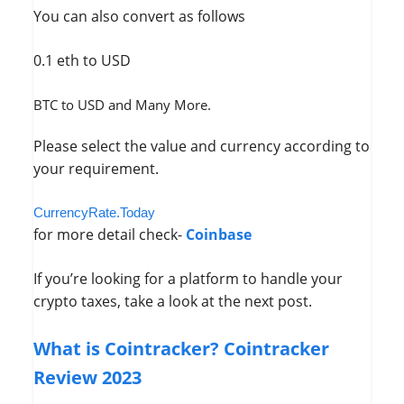
You can also convert as follows
0.1 eth to USD
BTC to USD and Many More.
Please select the value and currency according to
your requirement.
CurrencyRate.Today
for more detail check-
Coinbase
If you’re looking for a platform to handle your
crypto taxes, take a look at the next post.
What is Cointracker? Cointracker
Review 2023