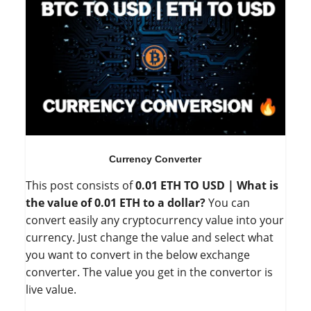
Currency Converter
This post consists of
0.01 ETH TO USD | What is
the value of 0.01 ETH to a dollar?
You can
convert easily any cryptocurrency value into your
currency. Just change the value and select what
you want to convert in the below exchange
converter. The value you get in the convertor is
live value.