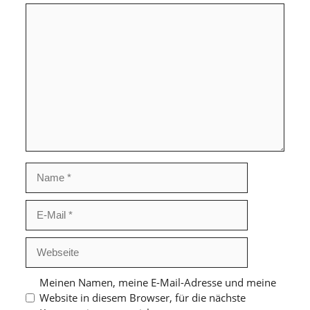
Kommentar
Name
E-
Mail
Webseite
Meinen Namen, meine E-Mail-Adresse und meine
Website in diesem Browser, für die nächste