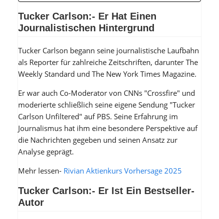
Tucker Carlson:- Er Hat Einen
Journalistischen Hintergrund
Tucker Carlson begann seine journalistische Laufbahn
als Reporter für zahlreiche Zeitschriften, darunter The
Weekly Standard und The New York Times Magazine.
Er war auch Co-Moderator von CNNs "Crossfire" und
moderierte schließlich seine eigene Sendung "Tucker
Carlson Unfiltered" auf PBS. Seine Erfahrung im
Journalismus hat ihm eine besondere Perspektive auf
die Nachrichten gegeben und seinen Ansatz zur
Analyse geprägt.
Mehr lessen-
Rivian Aktienkurs Vorhersage 2025
Tucker Carlson:- Er Ist Ein Bestseller-
Autor