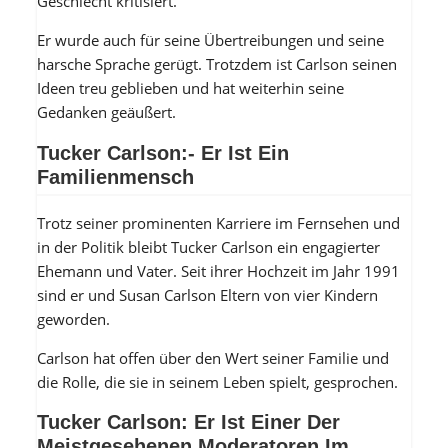
Geschlecht kritisiert.
Er wurde auch für seine Übertreibungen und seine
harsche Sprache gerügt. Trotzdem ist Carlson seinen
Ideen treu geblieben und hat weiterhin seine
Gedanken geäußert.
Tucker Carlson:- Er Ist Ein
Familienmensch
Trotz seiner prominenten Karriere im Fernsehen und
in der Politik bleibt Tucker Carlson ein engagierter
Ehemann und Vater. Seit ihrer Hochzeit im Jahr 1991
sind er und Susan Carlson Eltern von vier Kindern
geworden.
Carlson hat offen über den Wert seiner Familie und
die Rolle, die sie in seinem Leben spielt, gesprochen.
Tucker Carlson: Er Ist Einer Der
Meistgesehenen Moderatoren Im