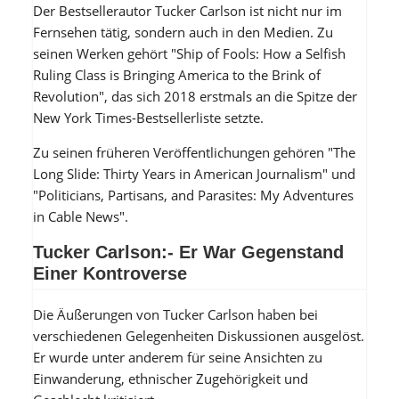
Der Bestsellerautor Tucker Carlson ist nicht nur im
Fernsehen tätig, sondern auch in den Medien. Zu
seinen Werken gehört "Ship of Fools: How a Selfish
Ruling Class is Bringing America to the Brink of
Revolution", das sich 2018 erstmals an die Spitze der
New York Times-Bestsellerliste setzte.
Zu seinen früheren Veröffentlichungen gehören "The
Long Slide: Thirty Years in American Journalism" und
"Politicians, Partisans, and Parasites: My Adventures
in Cable News".
Tucker Carlson:- Er War Gegenstand
Einer Kontroverse
Die Äußerungen von Tucker Carlson haben bei
verschiedenen Gelegenheiten Diskussionen ausgelöst.
Er wurde unter anderem für seine Ansichten zu
Einwanderung, ethnischer Zugehörigkeit und