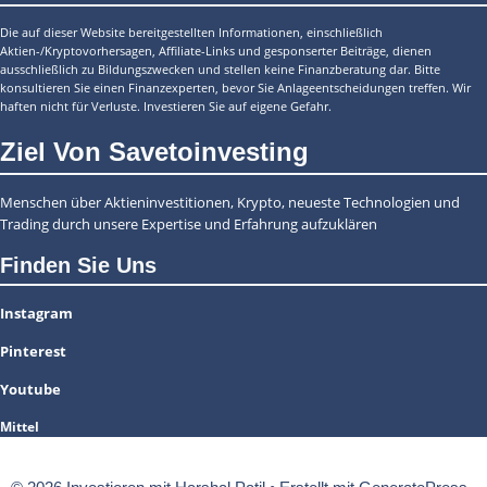
Die auf dieser Website bereitgestellten Informationen, einschließlich
Aktien-/Kryptovorhersagen, Affiliate-Links und gesponserter Beiträge, dienen
ausschließlich zu Bildungszwecken und stellen keine Finanzberatung dar. Bitte
konsultieren Sie einen Finanzexperten, bevor Sie Anlageentscheidungen treffen. Wir
haften nicht für Verluste. Investieren Sie auf eigene Gefahr.
Ziel Von Savetoinvesting
Menschen über Aktieninvestitionen, Krypto, neueste Technologien und
Trading durch unsere Expertise und Erfahrung aufzuklären
Finden Sie Uns
Instagram
Pinterest
Youtube
Mittel