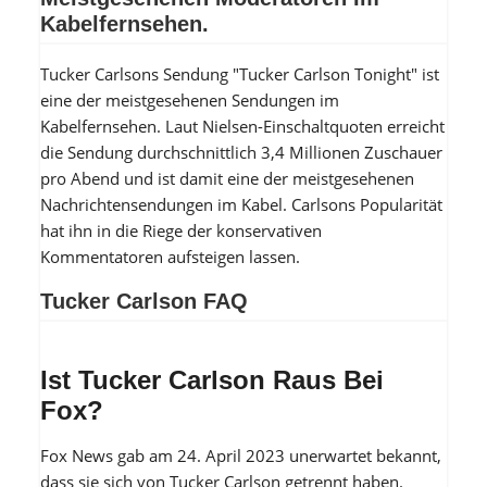
Kabelfernsehen.
Tucker Carlsons Sendung "Tucker Carlson Tonight" ist
eine der meistgesehenen Sendungen im
Kabelfernsehen. Laut Nielsen-Einschaltquoten erreicht
die Sendung durchschnittlich 3,4 Millionen Zuschauer
pro Abend und ist damit eine der meistgesehenen
Nachrichtensendungen im Kabel. Carlsons Popularität
hat ihn in die Riege der konservativen
Kommentatoren aufsteigen lassen.
Tucker Carlson FAQ
Ist Tucker Carlson Raus Bei
Fox?
Fox News gab am 24. April 2023 unerwartet bekannt,
dass sie sich von Tucker Carlson getrennt haben.