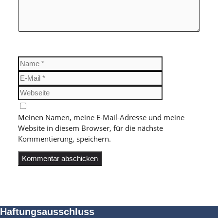
Name
E-
Mail
Webseite
Meinen Namen, meine E-Mail-Adresse und meine
Website in diesem Browser, für die nächste
Kommentierung, speichern.
Haftungsausschluss