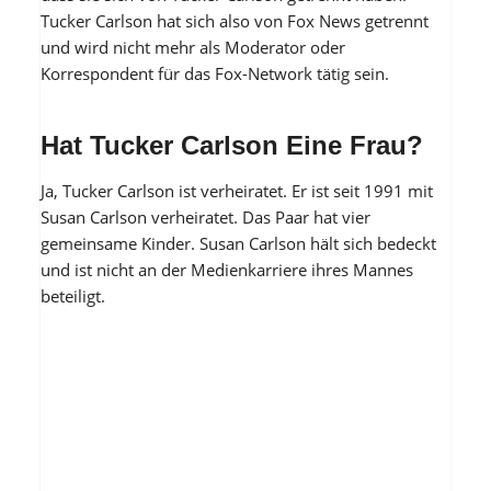
Tucker Carlson hat sich also von Fox News getrennt
und wird nicht mehr als Moderator oder
Korrespondent für das Fox-Network tätig sein.
Hat Tucker Carlson Eine Frau?
Ja, Tucker Carlson ist verheiratet. Er ist seit 1991 mit
Susan Carlson verheiratet. Das Paar hat vier
gemeinsame Kinder. Susan Carlson hält sich bedeckt
und ist nicht an der Medienkarriere ihres Mannes
beteiligt.