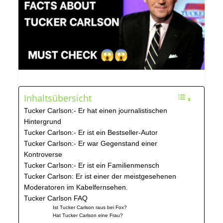
Inhaltsübersicht
Tucker Carlson:- Er hat einen journalistischen
Hintergrund
Tucker Carlson:- Er ist ein Bestseller-Autor
Tucker Carlson:- Er war Gegenstand einer
Kontroverse
Tucker Carlson:- Er ist ein Familienmensch
Tucker Carlson: Er ist einer der meistgesehenen
Moderatoren im Kabelfernsehen.
Tucker Carlson FAQ
Ist Tucker Carlson raus bei Fox?
Hat Tucker Carlson eine Frau?